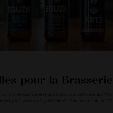
les pour la Brasserie
du Pays Basque traverse la manche pour participer aux World
de il y a 2 ans notre Eguzki Ambrée ! Pour cette édition 2024,