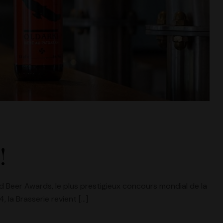
!
 Beer Awards, le plus prestigieux concours mondial de la
 la Brasserie revient […]