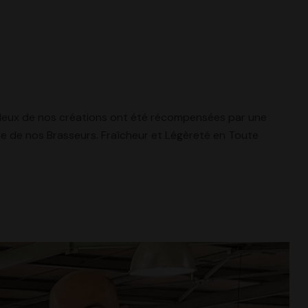
 deux de nos créations ont été récompensées par une
ire de nos Brasseurs. Fraîcheur et Légèreté en Toute