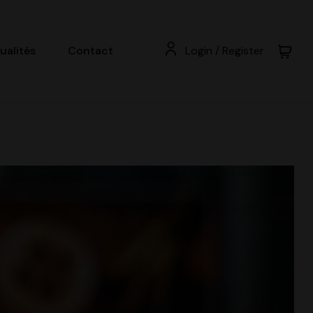
ualités
Contact
Login / Register