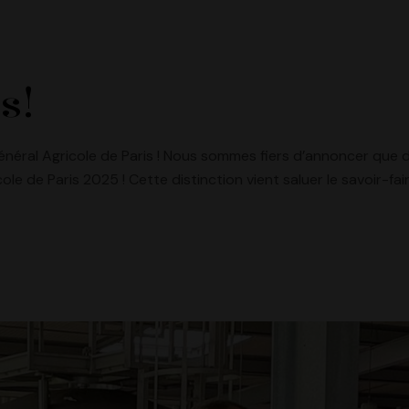
s!
énéral Agricole de Paris ! Nous sommes fiers d’annoncer que
le de Paris 2025 ! Cette distinction vient saluer le savoir-fa