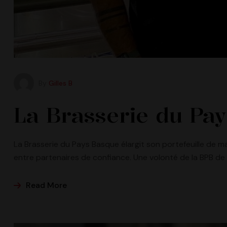
By
Gilles B
La Brasserie du Pa
La Brasserie du Pays Basque élargit son portefeuille de 
entre partenaires de confiance. Une volonté de la BPB de
Read More