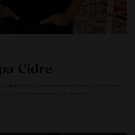
pa Cidre
rie du Pays Basque investit dans le cidre, une évidence
deux nouvelles marques en complément de […]