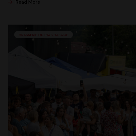
Read More
BRASSERIE DU PAYS BASQUE