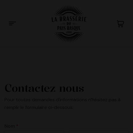
La
Brasserie
du
Contactez nous
Pays
Pour toutes demandes d’informations n’hésitez pas à
remplir le formulaire ci-dessous:
Basque
Nom
*