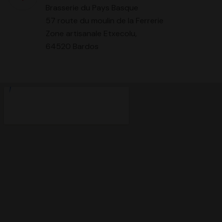
Brasserie du Pays Basque
57 route du moulin de la Ferrerie
Zone artisanale Etxecolu,
64520 Bardos