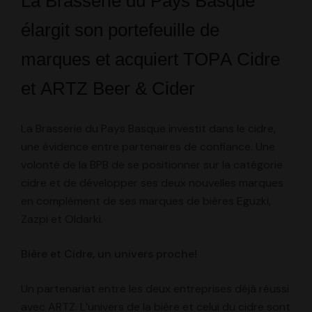
La
Brasserie du Pays Basque
élargit son portefeuille de
marques et acquiert TOPA Cidre
et ARTZ Beer & Cider
La Brasserie du Pays Basque investit dans le cidre,
une évidence entre partenaires de confiance. Une
volonté de la BPB de se positionner sur la catégorie
cidre et de développer ses deux nouvelles marques
en complément de ses marques de bières Eguzki,
Zazpi et Oldarki.
Bière et Cidre, un univers proche!
Un partenariat entre les deux entreprises déjà réussi
avec ARTZ. L’univers de la bière et celui du cidre sont