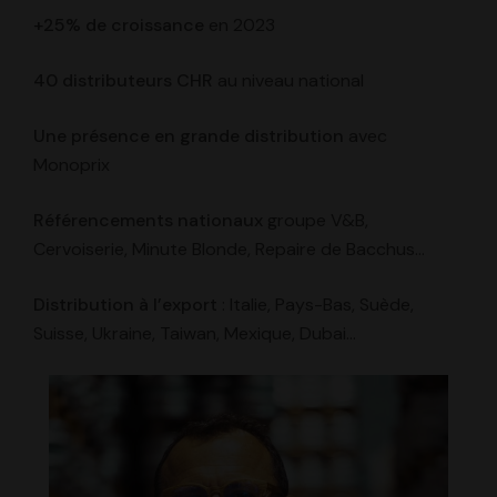
+25%
de croissance
en 2023
40 distributeurs CHR
au niveau national
Une présence en grande distribution
avec
Monoprix
Référencements nationaux
groupe V&B,
Cervoiserie, Minute Blonde, Repaire de Bacchus…
Distribution à l’export
: Italie, Pays-Bas, Suède,
Suisse, Ukraine, Taiwan, Mexique, Dubai…