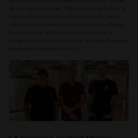
La Brasserie du Pays Basque élargit son portefeuille
de marques et acquiert TOPA Cidre et ARTZ Beer &
Cider La Brasserie du Pays Basque investit dans le
cidre, une évidence entre partenaires de confiance.
Une volonté de la BPB de se positionner sur la
catégorie cidre et de développer ses deux nouvelles
marques en complément de […]