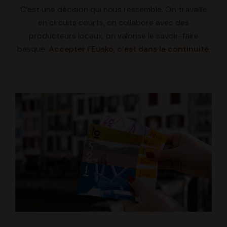
C’est une décision qui nous ressemble. On travaille
en circuits courts, on collabore avec des
producteurs locaux, on valorise le savoir-faire
basque.
Accepter l’Eusko, c’est dans la continuité.