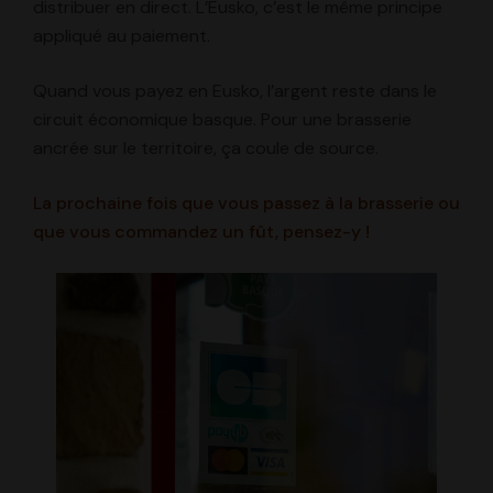
distribuer en direct. L’Eusko, c’est le même principe
appliqué au paiement.
Quand vous payez en Eusko, l’argent reste dans le
circuit économique basque. Pour une brasserie
ancrée sur le territoire, ça coule de source.
La prochaine fois que vous passez à la brasserie ou
que vous commandez un fût, pensez-y !