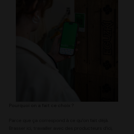
Pourquoi on a fait ce choix ?
Parce que ça correspond à ce qu’on fait déjà.
Brasser ici, travailler avec des producteurs d’ici,