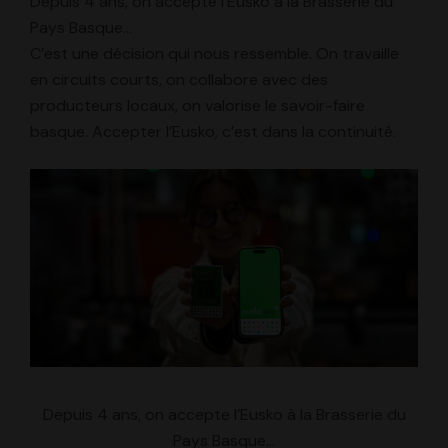
Depuis 4 ans, on accepte l’Eusko à la Brasserie du
Pays Basque…
C’est une décision qui nous ressemble. On travaille
en circuits courts, on collabore avec des
producteurs locaux, on valorise le savoir-faire
basque. Accepter l’Eusko, c’est dans la continuité.
Depuis 4 ans, on accepte l’Eusko à la Brasserie du
Pays Basque…