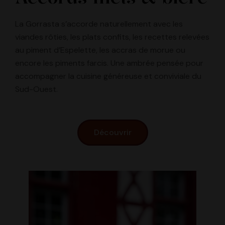
La Gorrasta s’accorde naturellement avec les
viandes rôties, les plats confits, les recettes relevées
au piment d’Espelette, les accras de morue ou
encore les piments farcis. Une ambrée pensée pour
accompagner la cuisine généreuse et conviviale du
Sud-Ouest.
Découvrir