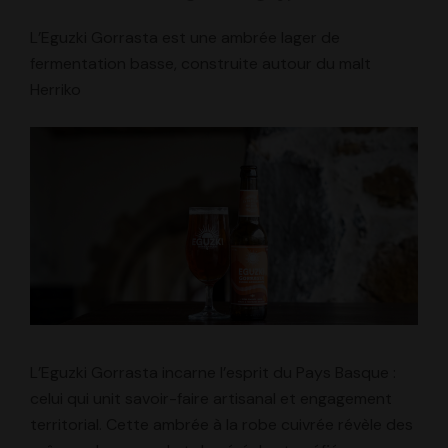
L’Eguzki Gorrasta est une ambrée lager de
fermentation basse, construite autour du malt
Herriko
L’Eguzki Gorrasta incarne l’esprit du Pays Basque :
celui qui unit savoir-faire artisanal et engagement
territorial. Cette ambrée à la robe cuivrée révèle des