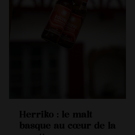
Herriko : le malt
basque au cœur de la