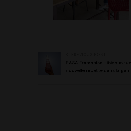
PREVIOUS POST
BASA Framboise Hibiscus : u
nouvelle recette dans la ga