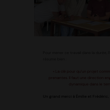
Pour mener ce travail dans la durée, l
résume bien :
« La clé pour qu’un projet comme
prenantes. Il faut une direction en
dynamique dans le temps
Un grand merci à Émilie et Frédéric