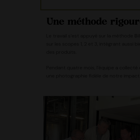
Une méthode rigour
Le travail s’est appuyé sur la méthode
Bi
sur les scopes 1, 2 et 3, intégrant aussi 
des produits.
Pendant quatre mois, l’équipe a collecté e
une photographie fidèle de notre impact