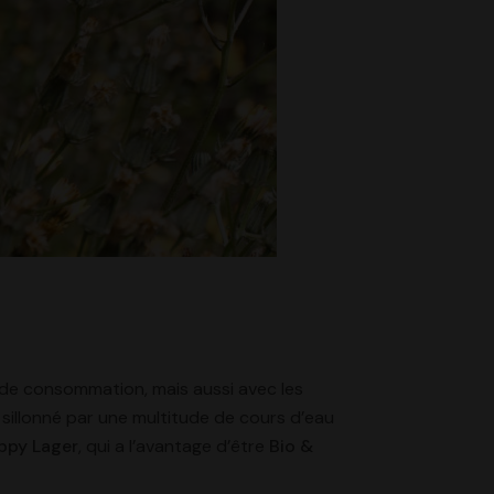
 de consommation, mais aussi avec les
sillonné par une multitude de cours d’eau
ppy Lager
, qui a l’avantage d’être
Bio &