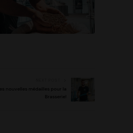
NEXT POST
es nouvelles médailles pour la
Brasserie!