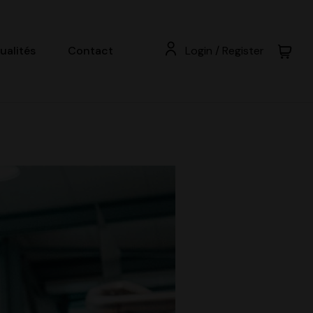
ualités
Contact
Login / Register