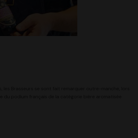
 les Brasseurs se sont fait remarquer outre-manche, lors
e du podium français de la catégorie bière aromatisée