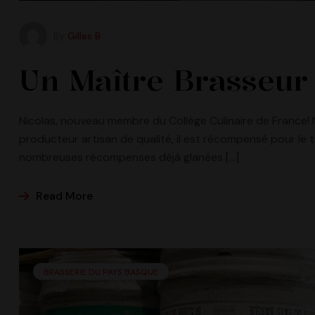
By
Gilles B
Un Maître Brasseur 
Nicolas, nouveau membre du Collège Culinaire de France! N
producteur artisan de qualité, il est récompensé pour le 
nombreuses récompenses déjà glanées […]
Read More
BRASSERIE DU PAYS BASQUE