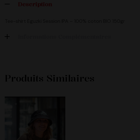
Description
Tee-shirt Eguzki Session IPA – 100% coton BIO 150gr
Informations Complémentaires
Produits Similaires