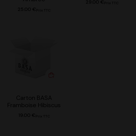
29.00
€
Prix TTC
25.00
€
Prix TTC
Carton BASA
Framboise Hibiscus
19.00
€
Prix TTC