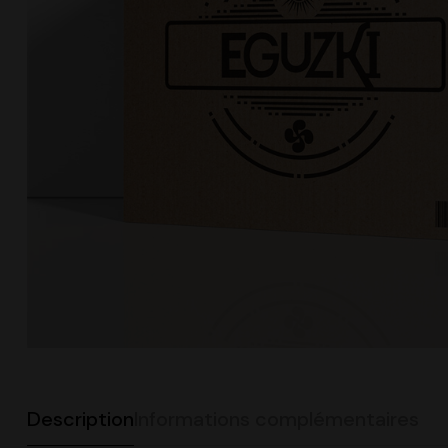
Description
Informations complémentaires