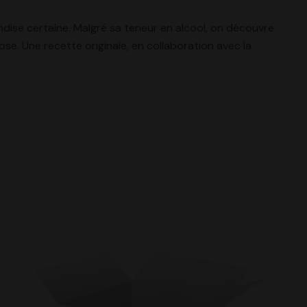
ndise certaine. Malgré sa teneur en alcool, on découvre
se. Une recette originale, en collaboration avec la