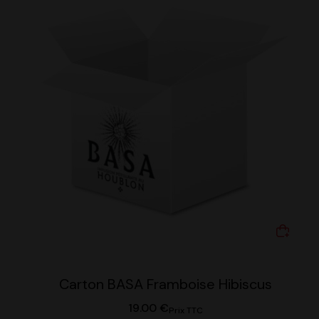
Carton BASA Framboise Hibiscus
19.00
€
Prix TTC