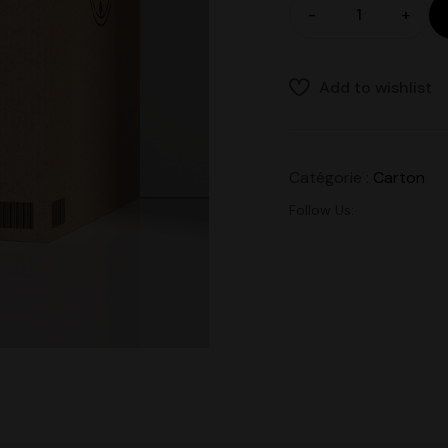
-
+
Add to wishlist
Catégorie :
Carton
Follow Us: