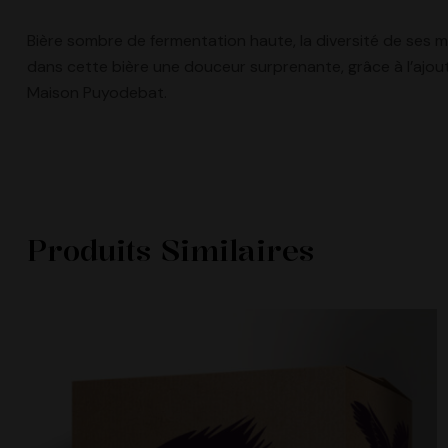
Bière sombre de fermentation haute, la diversité de ses m
dans cette bière une douceur surprenante, grâce à l’ajout
Maison Puyodebat.
Produits Similaires