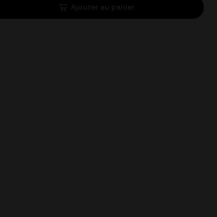
Ajouter au panier