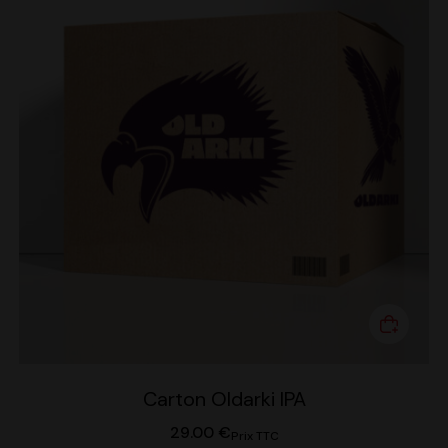
Carton Oldarki IPA
29.00
€
Prix TTC