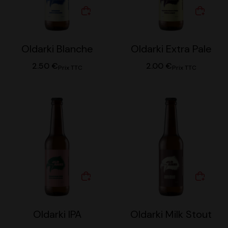
Oldarki Blanche
Oldarki Extra Pale
2.50
€
2.00
€
Prix TTC
Prix TTC
Oldarki IPA
Oldarki Milk Stout