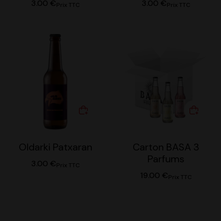
3.00
€
3.00
€
Prix TTC
Prix TTC
Oldarki Patxaran
Carton BASA 3
Parfums
3.00
€
Prix TTC
19.00
€
Prix TTC