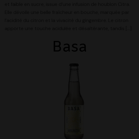
et faible en sucre, issue d’une infusion de houblon Citra.
Elle dévoile une belle fraîcheur en bouche, marquée par
l’acidité du citron et la vivacité du gingembre. Le citron
apporte une touche acidulée et désaltérante, tandis […]
Basa