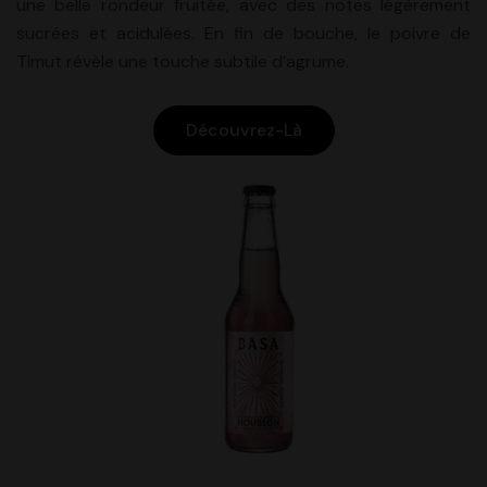
une belle rondeur fruitée, avec des notes légèrement
sucrées et acidulées. En fin de bouche, le poivre de
Timut révèle une touche subtile d’agrume.
Découvrez-Là